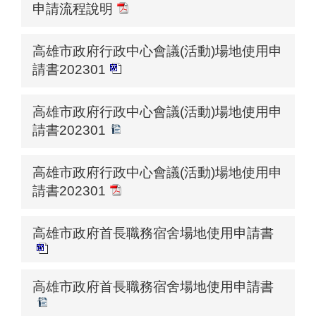
申請流程說明
高雄市政府行政中心會議(活動)場地使用申
請書202301
高雄市政府行政中心會議(活動)場地使用申
請書202301
高雄市政府行政中心會議(活動)場地使用申
請書202301
高雄市政府首長職務宿舍場地使用申請書
高雄市政府首長職務宿舍場地使用申請書