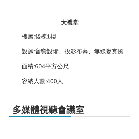
大禮堂
樓層:後棟1樓
設施:音響設備、投影布幕、無線麥克風
面積:604平方公尺
容納人數:400人
多媒體視聽會議室