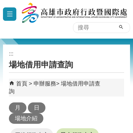
跳到主要內容區塊
:::
搜
尋
:::
場地借用申請查詢
首頁
申辦服務
場地借用申請查
詢