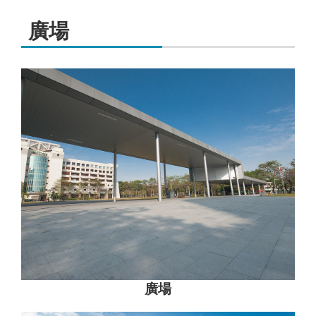
廣場
廣場