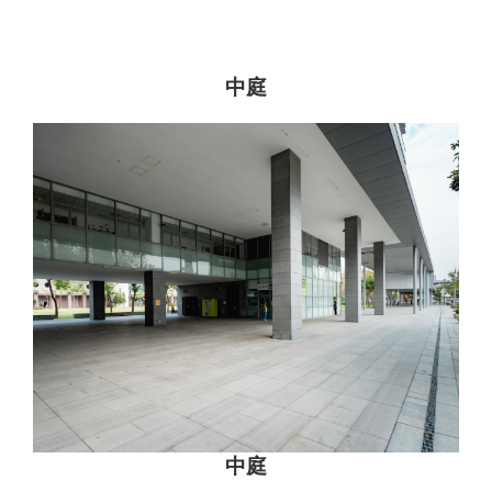
中庭
中庭