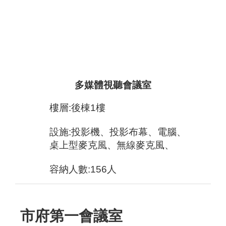
多媒體視聽會議室
樓層:後棟1樓
設施:投影機、投影布幕、電腦、
桌上型麥克風、無線麥克風、
容納人數:156人
市府第一會議室