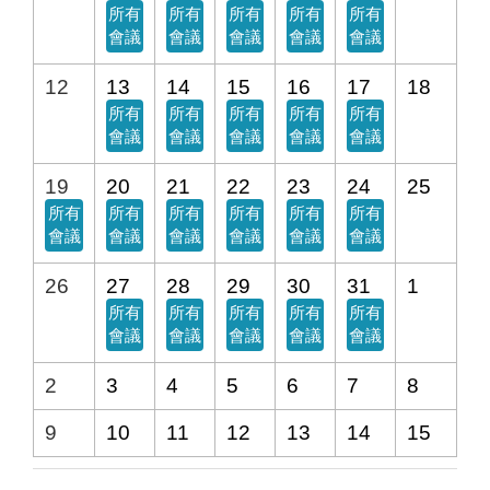
所有
所有
所有
所有
所有
會議
會議
會議
會議
會議
12
13
14
15
16
17
18
所有
所有
所有
所有
所有
會議
會議
會議
會議
會議
19
20
21
22
23
24
25
所有
所有
所有
所有
所有
所有
會議
會議
會議
會議
會議
會議
26
27
28
29
30
31
1
所有
所有
所有
所有
所有
會議
會議
會議
會議
會議
2
3
4
5
6
7
8
9
10
11
12
13
14
15