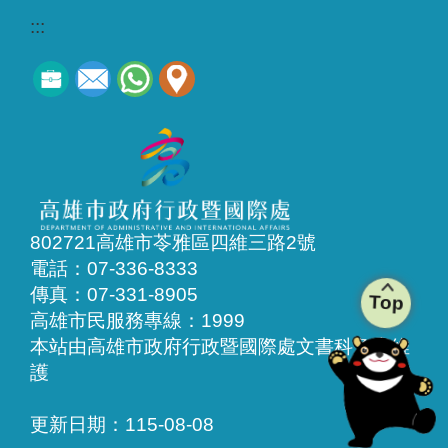
:::
802721高雄市苓雅區四維三路2號
電話：07-336-8333
傳真：07-331-8905
Top
高雄市民服務專線：1999
本站由高雄市政府行政暨國際處文書科負責維
護
更新日期：
115-08-08