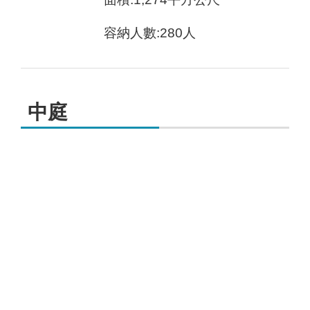
容納人數:280人
中庭