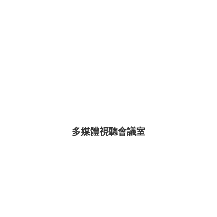
多媒體視聽會議室