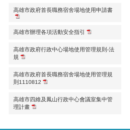
高雄市政府首長職務宿舍場地使用申請書
高雄市辦理各項活動安全指引
高雄市政府行政中心場地使用管理規則-法
規
高雄市政府首長職務宿舍場地使用管理規
則1110812
高雄市四維及鳳山行政中心會議室集中管
理計畫