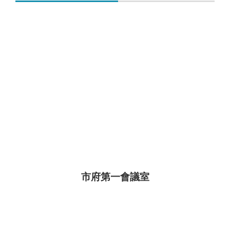
市府第一會議室