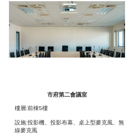
市府第二會議室
樓層:前棟5樓
設施:投影機、投影布幕、桌上型麥克風、無
線麥克風