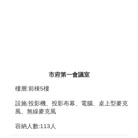
市府第一會議室
樓層:前棟5樓
設施:投影機、投影布幕、電腦、桌上型麥克
風、無線麥克風
容納人數:113人