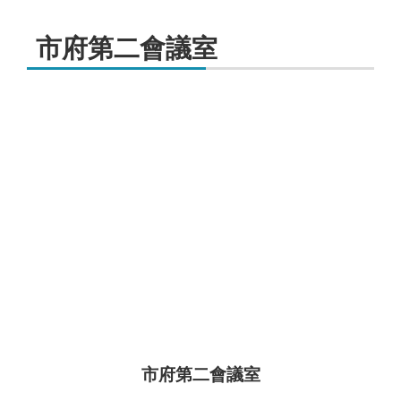
市府第二會議室
市府第二會議室