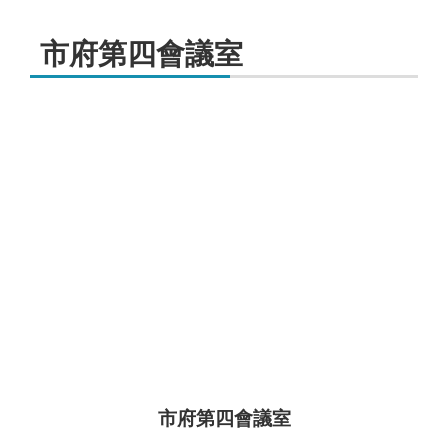
市府第四會議室
市府第四會議室