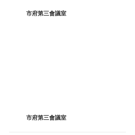
市府第三會議室
市府第三會議室