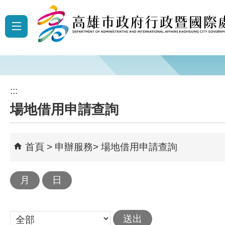
跳到主要內容區塊
:::
場地借用申請查詢
首頁
申辦服務
場地借用申請查詢