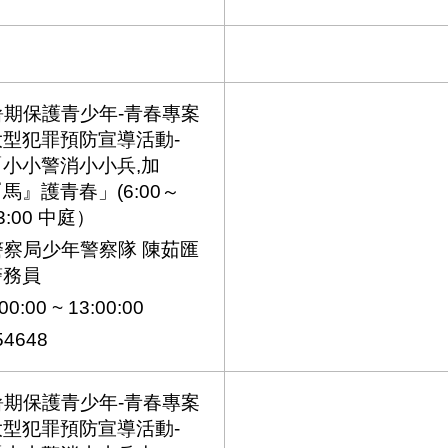
期保護青少年-青春專案
大型犯罪預防宣導活動-
「小小警消小小兵,加
馬』護青春」(6:00～
3:00 中庭）
察局少年警察隊 陳茹匯
警務員
0:00 ~ 13:00:00
4648
期保護青少年-青春專案
大型犯罪預防宣導活動-