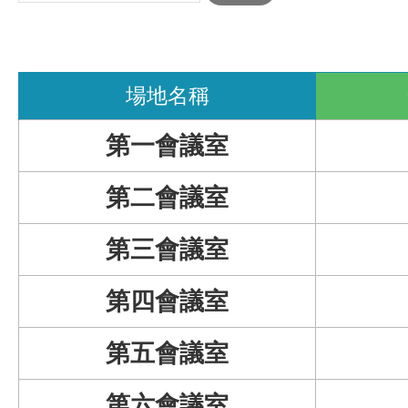
場地名稱
第一會議室
第二會議室
第三會議室
第四會議室
第五會議室
第六會議室