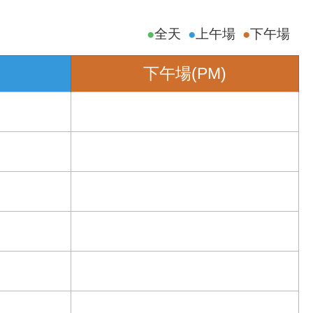
全天
上午場
下午場
下午場(PM)