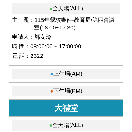
全天場(ALL)
主 題：115年學校審件-教育局/第四會議
室(08:00~17:30)
申請人：鄭女玲
時 間：08:00:00 ~ 17:00:00
電 話：2322
上午場(AM)
下午場(PM)
大禮堂
全天場(ALL)