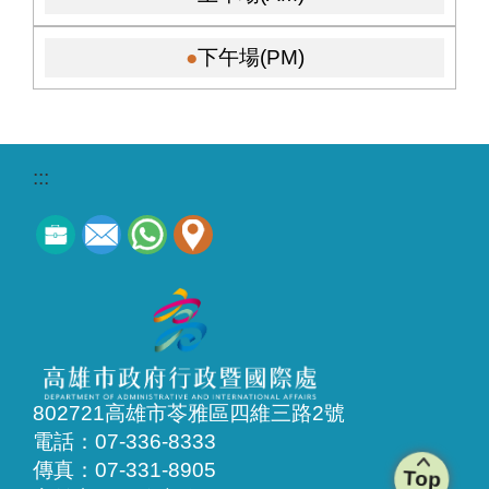
下午場(PM)
:::
802721高雄市苓雅區四維三路2號
電話：07-336-8333
傳真：07-331-8905
Top