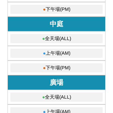
下午場(PM)
中庭
全天場(ALL)
上午場(AM)
下午場(PM)
廣場
全天場(ALL)
上午場(AM)