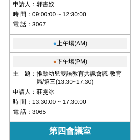
申請人：郭書妏
時 間：09:00:00 ~ 12:30:00
電 話：3067
上午場(AM)
下午場(PM)
主 題：推動幼兒雙語教育共識會議-教育
局/第三(13:30~17:30)
申請人：莊雯冰
時 間：13:30:00 ~ 17:30:00
電 話：3065
第四會議室