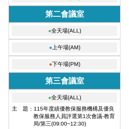
第二會議室
全天場(ALL)
上午場(AM)
下午場(PM)
第三會議室
全天場(ALL)
主 題：115年度績優教保服務機構及優良
教保服務人員評選第1次會議-教育
局/第三(09:00~12:30)