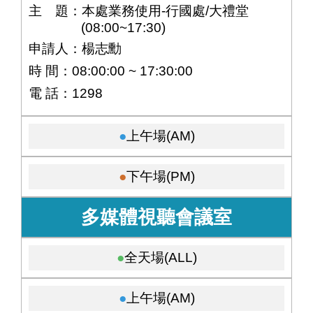
主 題：本處業務使用-行國處/大禮堂
(08:00~17:30)
申請人：楊志勳
時 間：08:00:00 ~ 17:30:00
電 話：1298
上午場(AM)
下午場(PM)
多媒體視聽會議室
全天場(ALL)
上午場(AM)