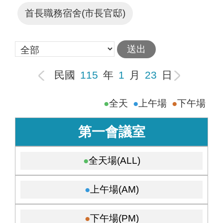
首長職務宿舍(市長官邸)
民國
115
年
1
月
23
日
全天
上午場
下午場
第一會議室
全天場(ALL)
上午場(AM)
下午場(PM)