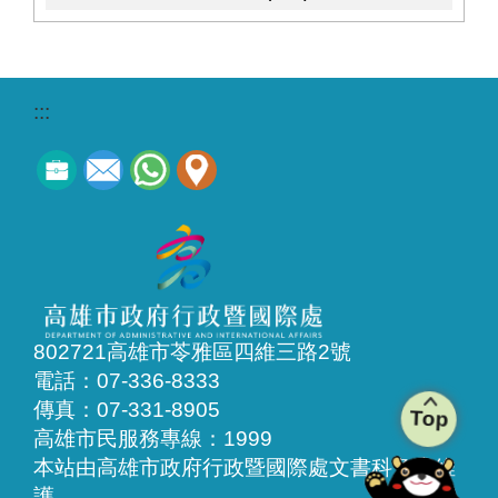
:::
802721高雄市苓雅區四維三路2號
電話：07-336-8333
傳真：07-331-8905
Top
高雄市民服務專線：1999
本站由高雄市政府行政暨國際處文書科負責維
護