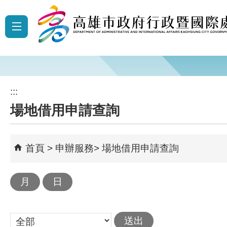
跳到主要內容區塊
:::
場地借用申請查詢
首頁
申辦服務
場地借用申請查詢