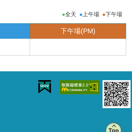
全天
上午場
下午場
下午場(PM)
Top