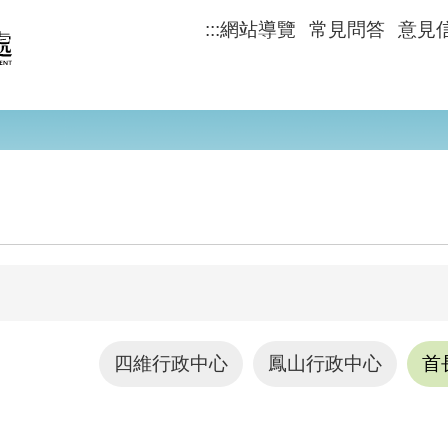
:::
網站導覽
常見問答
意見
四維行政中心
鳳山行政中心
首