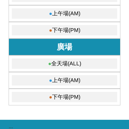
上午場(AM)
下午場(PM)
廣場
全天場(ALL)
上午場(AM)
下午場(PM)
:::