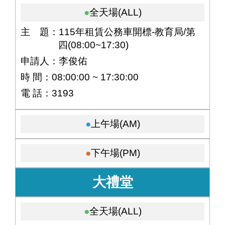
全天場(ALL)
主 題：115年租賃公務車開標-教育局/第
四(08:00~17:30)
申請人：李俊佑
時 間：08:00:00 ~ 17:30:00
電 話：3193
上午場(AM)
下午場(PM)
大禮堂
全天場(ALL)