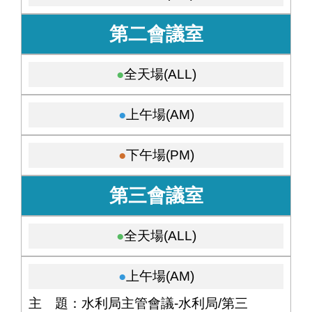
第二會議室
全天場(ALL)
上午場(AM)
下午場(PM)
第三會議室
全天場(ALL)
上午場(AM)
主 題：水利局主管會議-水利局/第三