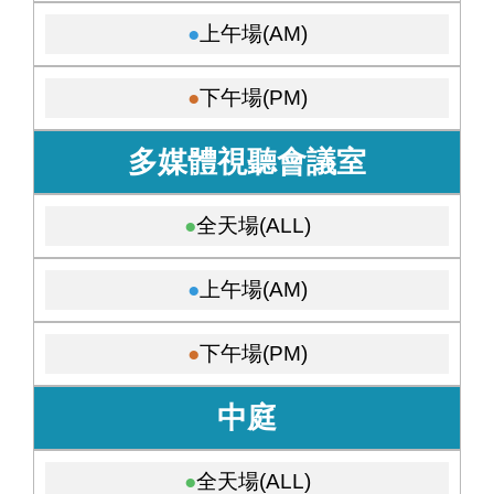
上午場(AM)
下午場(PM)
多媒體視聽會議室
全天場(ALL)
上午場(AM)
下午場(PM)
中庭
全天場(ALL)