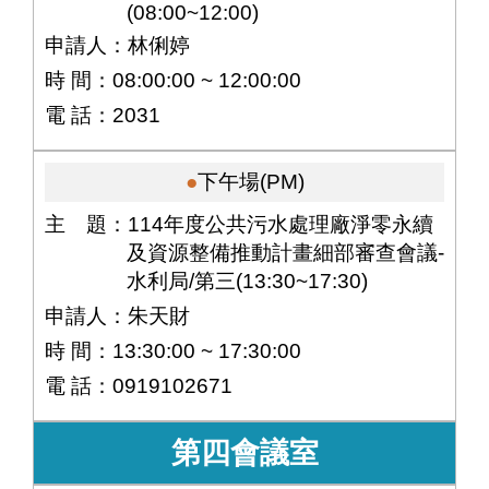
(08:00~12:00)
申請人：林俐婷
時 間：08:00:00 ~ 12:00:00
電 話：2031
下午場(PM)
主 題：114年度公共污水處理廠淨零永續
及資源整備推動計畫細部審查會議-
水利局/第三(13:30~17:30)
申請人：朱天財
時 間：13:30:00 ~ 17:30:00
電 話：0919102671
第四會議室