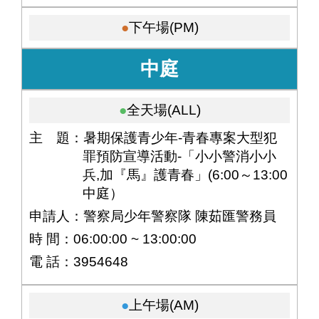
下午場(PM)
中庭
全天場(ALL)
主 題：暑期保護青少年-青春專案大型犯
罪預防宣導活動-「小小警消小小
兵,加『馬』護青春」(6:00～13:00
中庭）
申請人：警察局少年警察隊 陳茹匯警務員
時 間：06:00:00 ~ 13:00:00
電 話：3954648
上午場(AM)