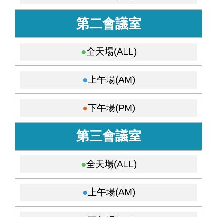
第二會議室
全天場(ALL)
上午場(AM)
下午場(PM)
第三會議室
全天場(ALL)
上午場(AM)