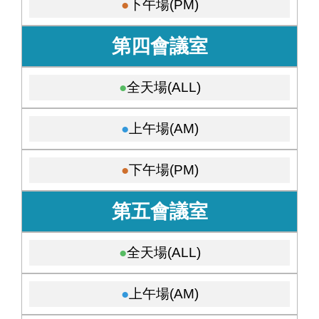
下午場(PM)
第四會議室
全天場(ALL)
上午場(AM)
下午場(PM)
第五會議室
全天場(ALL)
上午場(AM)