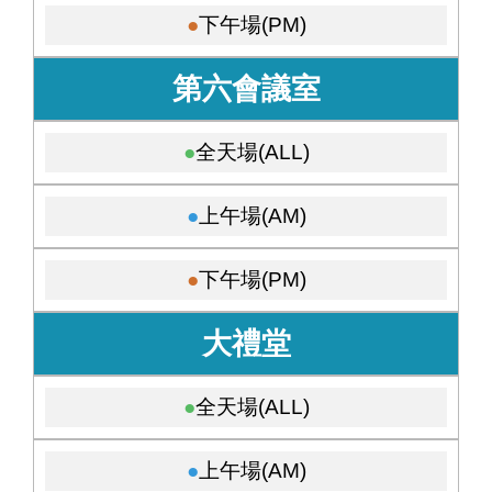
下午場(PM)
第六會議室
全天場(ALL)
上午場(AM)
下午場(PM)
大禮堂
全天場(ALL)
上午場(AM)