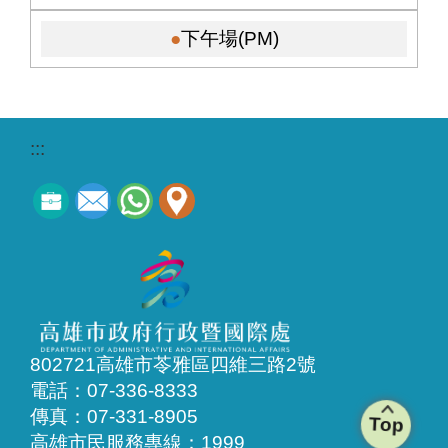
下午場(PM)
:::
802721高雄市苓雅區四維三路2號
電話：07-336-8333
傳真：07-331-8905
Top
高雄市民服務專線：1999