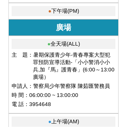
下午場(PM)
廣場
全天場(ALL)
主 題：暑期保護青少年-青春專案大型犯
罪預防宣導活動-「小小警消小小
兵,加『馬』護青春」(6:00～13:00
廣場）
申請人：警察局少年警察隊 陳茹匯警務員
時 間：06:00:00 ~ 13:00:00
電 話：3954648
上午場(AM)