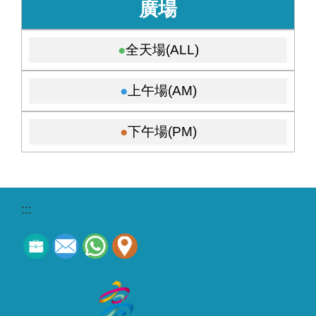
廣場
全天場(ALL)
上午場(AM)
下午場(PM)
:::