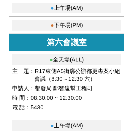
上午場(AM)
下午場(PM)
第六會議室
全天場(ALL)
主 題：R17東側A5街廓公辦都更專案小組
會議（8:30～12:30 六）
申請人：都發局 鄭智遠幫工程司
時 間：08:30:00 ~ 12:30:00
電 話：5430
上午場(AM)