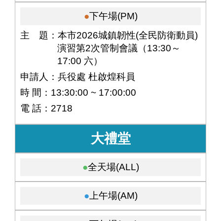
下午場(PM)
主 題：本市2026城鎮韌性(全民防衛動員)
演習第2次管制會議（13:30～
17:00 六）
申請人：兵役處 杜啟煌科員
時 間：13:30:00 ~ 17:00:00
電 話：2718
大禮堂
全天場(ALL)
上午場(AM)