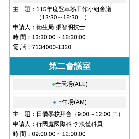
主 題：115年度登革熱工作小組會議
（13:30～18:30一）
申請人：衛生局 張智明技士
時 間：13:30:00 ~ 18:30:00
電 話：7134000-1320
第二會議室
全天場(ALL)
上午場(AM)
主 題：日僑學校拜會（9:00～12:00 二）
申請人：行國處國際科 李泱僅科員
時 間：09:00:00 ~ 12:00:00