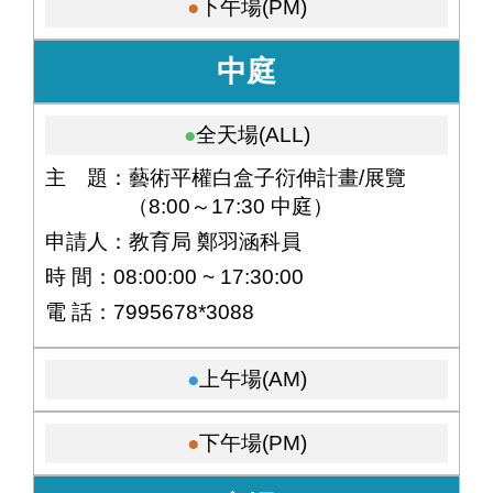
下午場(PM)
中庭
全天場(ALL)
主 題：藝術平權白盒子衍伸計畫/展覽
（8:00～17:30 中庭）
申請人：教育局 鄭羽涵科員
時 間：08:00:00 ~ 17:30:00
電 話：7995678*3088
上午場(AM)
下午場(PM)