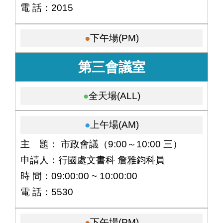
電 話：2015
下午場(PM)
第三會議室
全天場(ALL)
上午場(AM)
主 題： 市政會議（9:00～10:00 三）
申請人：行國處文書科 詹雅鈞科員
時 間：09:00:00 ~ 10:00:00
電 話：5530
下午場(PM)