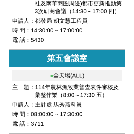
社及南華商圈周邊)都市更新推動第
3次研商會議（14:30～17:00 四）
申請人：都發局 胡文慧工程員
時 間：14:30:00 ~ 17:00:00
電 話：5430
第五會議室
全天場(ALL)
主 題：114年農林漁牧業普查表件審核及
彙整作業（8:00～17:30 五）
申請人：主計處 馬秀燕科員
時 間：08:00:00 ~ 17:30:00
電 話：3711