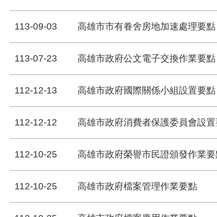
113-09-03
高雄市市有眷舍房地加速處理要點
113-07-23
高雄市政府公文電子交換作業要點
112-12-13
高雄市政府國際關係小組設置要點
112-12-12
高雄市政府消費者保護委員會設置
112-10-25
高雄市政府榮譽市民證頒發作業要
112-10-25
高雄市政府檔案管理作業要點