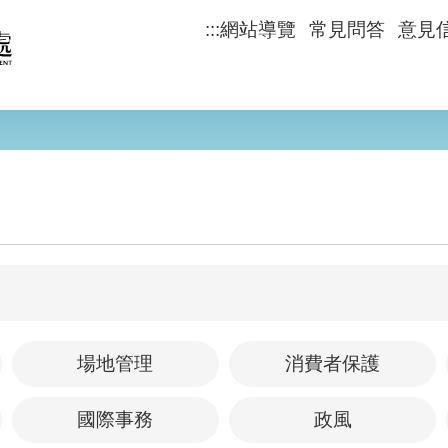
:::
網站導覽
常見問答
意見
場地管理
消費者保護
國際事務
政風