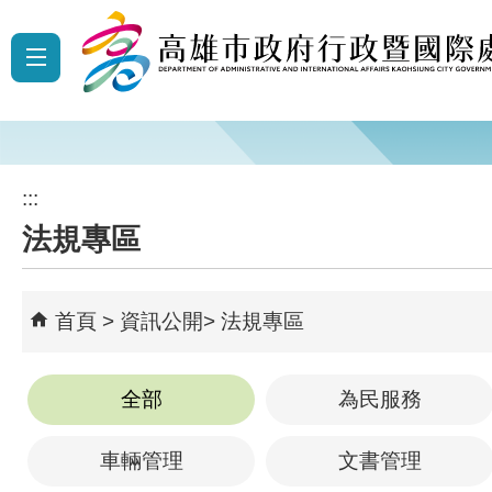
跳到主要內容區塊
:::
法規專區
首頁
資訊公開
法規專區
全部
為民服務
車輛管理
文書管理