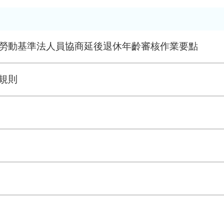
勞動基準法人員協商延後退休年齡審核作業要點
規則