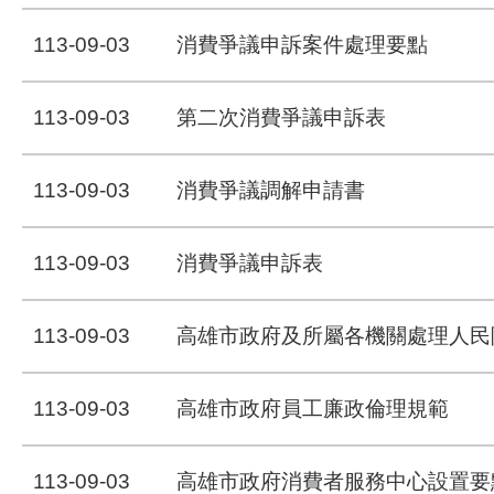
113-09-03
消費爭議申訴案件處理要點
113-09-03
第二次消費爭議申訴表
113-09-03
消費爭議調解申請書
113-09-03
消費爭議申訴表
113-09-03
高雄市政府及所屬各機關處理人民
113-09-03
高雄市政府員工廉政倫理規範
113-09-03
高雄市政府消費者服務中心設置要