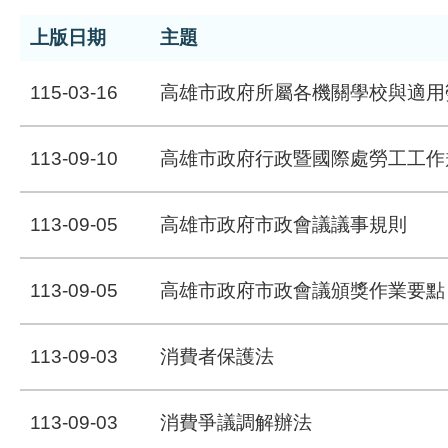
上版日期
主題
115-03-16
高雄市政府所屬各機關學校與適用
113-09-10
高雄市政府行政暨國際處勞工工作
113-09-05
高雄市政府市政會議議事規則
113-09-05
高雄市政府市政會議頒獎作業要點
113-09-03
消費者保護法
113-09-03
消費爭議調解辦法