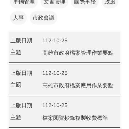
車輛管理
文書管理
國際事務
政風
人事
市政會議
112-10-25
高雄市政府檔案管理作業要點
112-10-25
高雄市政府檔案應用作業要點
112-10-25
檔案閱覽抄錄複製收費標準