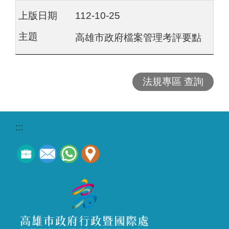
112-10-25
高雄市政府檔案管理考評要點
法規專區 查詢
:::