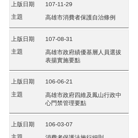
107-11-29
高雄市消費者保護自治條例
107-08-31
高雄市政府績優基層人員選拔
表揚實施要點
106-06-21
高雄市政府四維及鳳山行政中
心門禁管理要點
106-03-07
消費者保護法施行細則