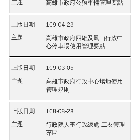
高雄市政府公務車輛管理要點
109-04-23
高雄市政府四維及鳳山行政中
心停車場使用管理要點
109-03-05
高雄市政府行政中心場地使用
管理規則
108-08-28
行政院人事行政總處-工友管理
專區