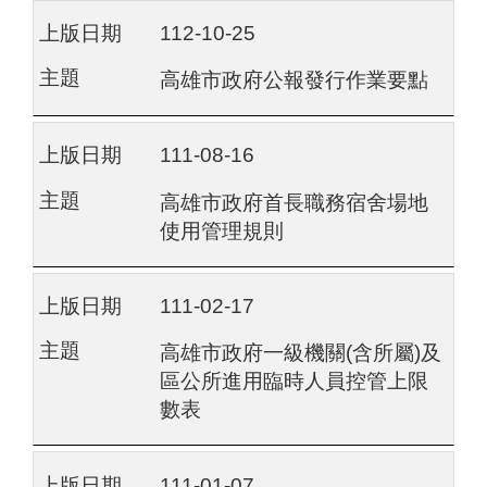
112-10-25
高雄市政府公報發行作業要點
111-08-16
高雄市政府首長職務宿舍場地
使用管理規則
111-02-17
高雄市政府一級機關(含所屬)及
區公所進用臨時人員控管上限
數表
111-01-07