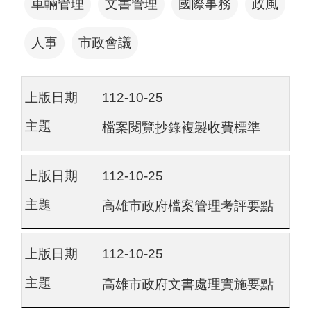
車輛管理
文書管理
國際事務
政風
人事
市政會議
112-10-25
檔案閱覽抄錄複製收費標準
112-10-25
高雄市政府檔案管理考評要點
112-10-25
高雄市政府文書處理實施要點