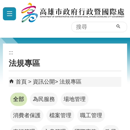
跳到主要內容區塊
:::
搜
尋
:::
法規專區
首頁
資訊公開
法規專區
全部
為民服務
場地管理
消費者保護
檔案管理
職工管理