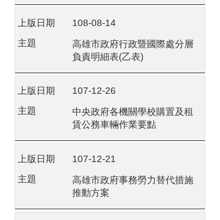
108-08-14
高雄市政府行政暨國際處分層
負責明細表(乙表)
107-12-26
中央政府各機關學校購置及租
賃公務車輛作業要點
107-12-21
高雄市政府事務勞力替代措施
推動方案