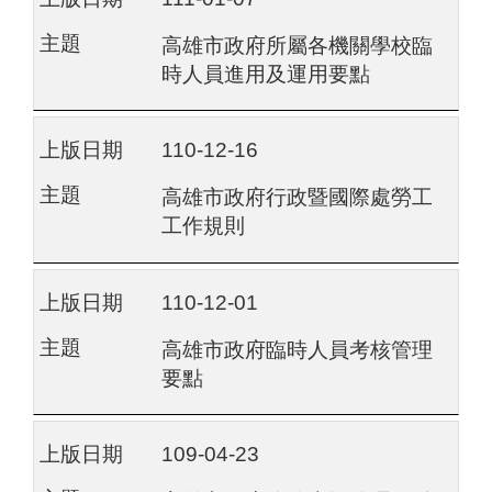
高雄市政府所屬各機關學校臨
時人員進用及運用要點
110-12-16
高雄市政府行政暨國際處勞工
工作規則
110-12-01
高雄市政府臨時人員考核管理
要點
109-04-23