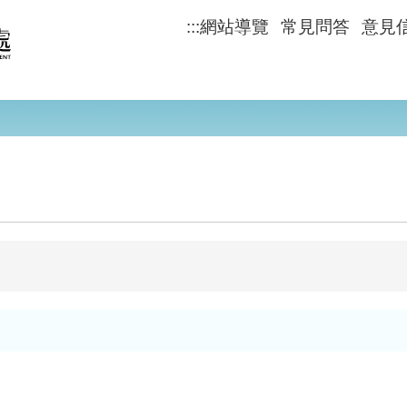
:::
網站導覽
常見問答
意見