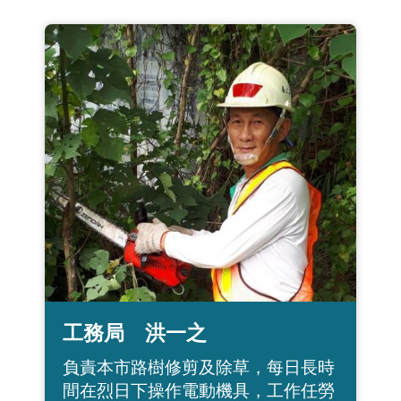
工務局 洪一之
負責本市路樹修剪及除草，每日長時
間在烈日下操作電動機具，工作任勞