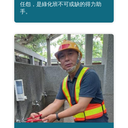
任怨，是綠化班不可或缺的得力助
手。