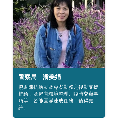
警察局 潘美娟
協助陳抗活動及專案勤務之後勤支援
補給，及局內環境整理、臨時交辦事
項等，皆能圓滿達成任務，值得嘉
許。