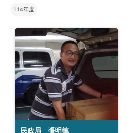
114年度
民政局 張明德