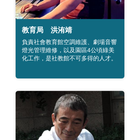
教育局 洪洧靖
負責社會教育館空調維護、劇場音響
燈光管理維修，以及園區4公頃綠美
化工作，是社教館不可多得的人才。