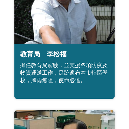
教育局 李松福
擔任教育局駕駛，並支援各項防疫及
物資運送工作，足跡遍布本市轄區學
校，風雨無阻，使命必達。