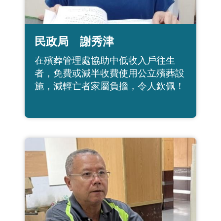
民政局 謝秀津
在殯葬管理處協助中低收入戶往生
者，免費或減半收費使用公立殯葬設
施，減輕亡者家屬負擔，令人欽佩！