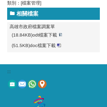
類別：[檔案管理]
相關檔案
高雄市政府檔案調案單
(18.84KB)odt檔案下載
(51.5KB)doc檔案下載
:::