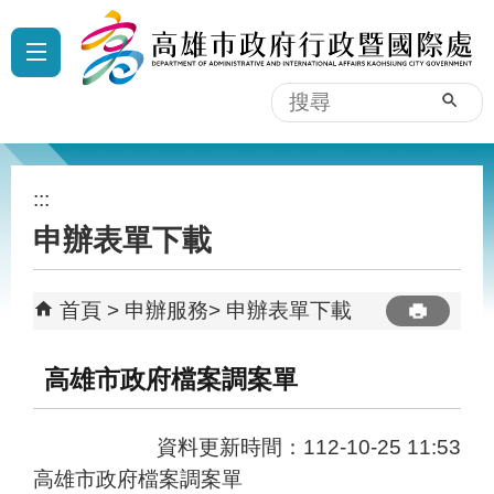
跳到主要內容區塊
:::
搜
尋
:::
申辦表單下載
首頁
申辦服務
申辦表單下載
高雄市政府檔案調案單
資料更新時間：112-10-25 11:53
高雄市政府檔案調案單