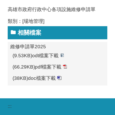
高雄市政府行政中心各項設施維修申請單
類別：[場地管理]
相關檔案
維修申請單2025
(9.53KB)odt檔案下載
(66.29KB)pdf檔案下載
(38KB)doc檔案下載
:::