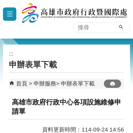
跳到主要內容區塊
:::
搜
尋
:::
申辦表單下載
首頁
申辦服務
申辦表單下載
高雄市政府行政中心各項設施維修申
請單
資料更新時間：114-09-24 14:56