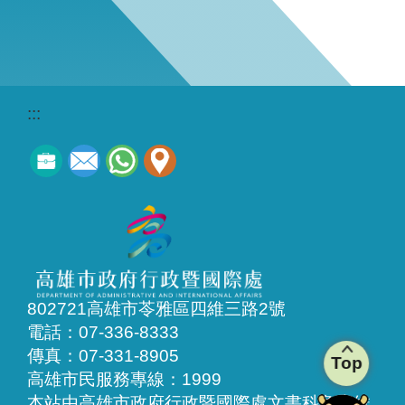
:::
802721高雄市苓雅區四維三路2號
電話：07-336-8333
傳真：07-331-8905
Top
高雄市民服務專線：1999
本站由高雄市政府行政暨國際處文書科負責維