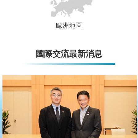
歐洲地區
國際交流最新消息