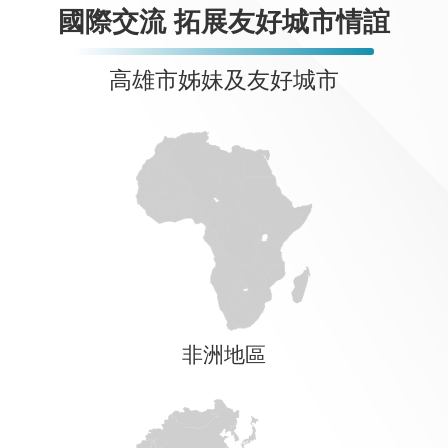
國際交流 拓展友好城市情誼
高雄市姊妹及友好城市
非洲地區