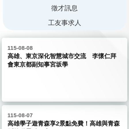
徵才訊息
工友事求人
115-08-08
高雄、東京深化智慧城市交流 李懷仁拜
會東京都副知事宮坂學
115-08-07
高雄學子遊青森享2景點免費！高雄與青森