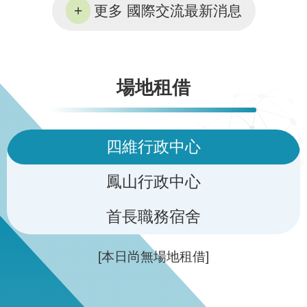
更多 國際交流最新消息
場地租借
四維行政中心
鳳山行政中心
首長職務宿舍
[本日尚無場地租借]