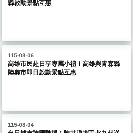
縣啟動景點互惠
115-08-06
高雄市民赴日享專屬小禮！高雄與青森縣
陸奧市即日啟動景點互惠
115-08-04