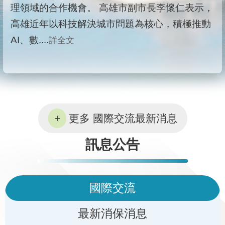
理領域的合作機會。 高雄市副市長李懷仁表示，
高雄近年以科技解決城市問題為核心，積極推動
AI、數....
詳全文
更多 國際交流最新消息
訊息公告
國際交流
最新消保消息