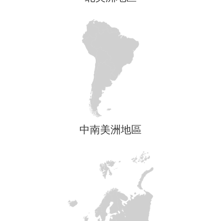
中南美洲地區