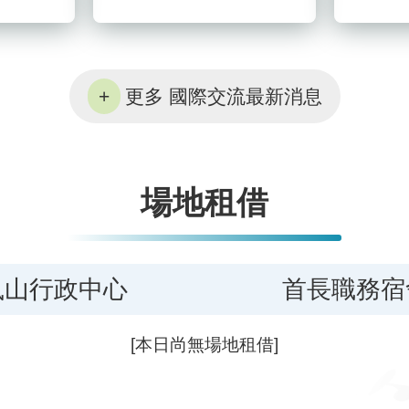
更多 國際交流最新消息
場地租借
鳳山行政中心
首長職務宿
[本日尚無場地租借]