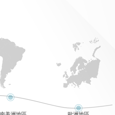
南美洲地區
歐洲地區