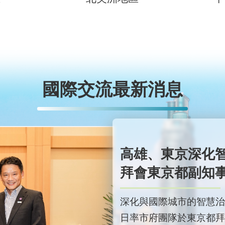
國際交流最新消息
高雄、東京深化
拜會東京都副知
深化與國際城市的智慧治
日率市府團隊於東京都拜