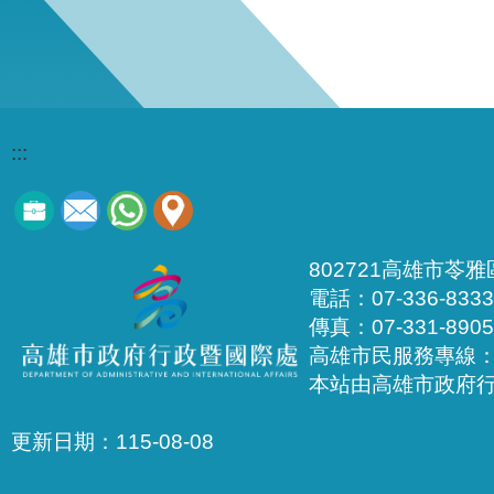
:::
802721高雄市苓
電話：07-336-8333
傳真：07-331-8905
高雄市民服務專線：1
本站由高雄市政府
更新日期：
115-08-08