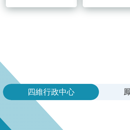
四維行政中心