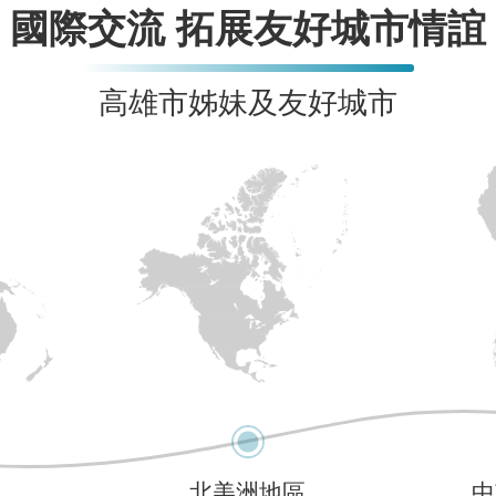
國際交流 拓展友好城市情誼
高雄市姊妹及友好城市
區
北美洲地區
中