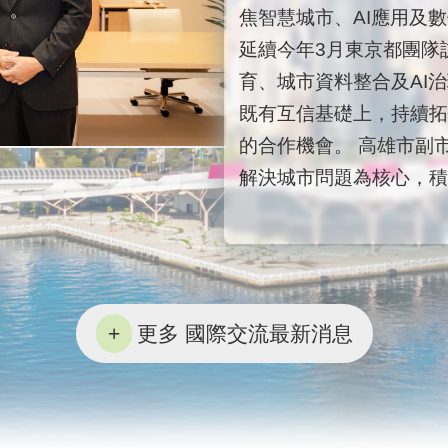
焦智慧城市、AI應用及
延續今年3月東京都團隊
育、城市資料整合及AI
既有互信基礎上，持續拓
的合作機會。 高雄市副
解決城市問題為核心，積極推
更多 國際交流最新消息