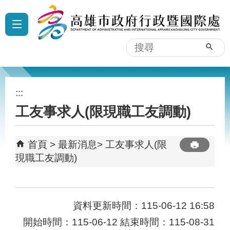
跳到主要內容區塊
:::
搜
尋
:::
工友事求人(限現職工友調動)
首頁
最新消息
工友事求人(限
現職工友調動)
資料更新時間：115-06-12 16:58
開始時間：115-06-12 結束時間：115-08-31