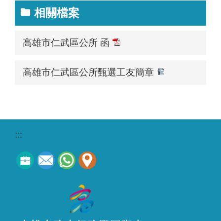
相關檔案
高雄市仁武區公所 函
高雄市仁武區公所甄選工友簡章
:::