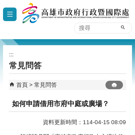
跳到主要內容區塊
:::
搜
尋
:::
常見問答
首頁
常見問答
如何申請借用市府中庭或廣場？
資料更新時間：114-04-15 08:09