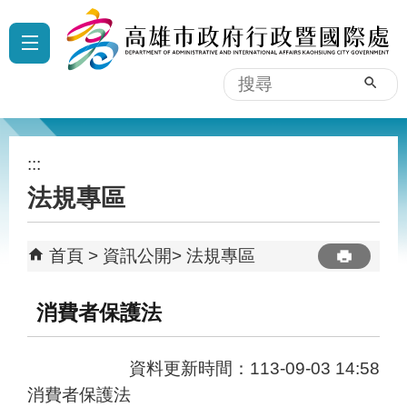
跳到主要內容區塊
:::
搜
尋
:::
法規專區
首頁
資訊公開
法規專區
消費者保護法
資料更新時間：113-09-03 14:58
消費者保護法