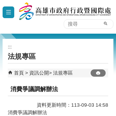
跳到主要內容區塊
:::
搜
尋
:::
法規專區
首頁
資訊公開
法規專區
消費爭議調解辦法
資料更新時間：113-09-03 14:58
消費爭議調解辦法