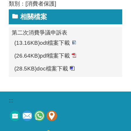
類別：[消費者保護]
相關檔案
第二次消費爭議申訴表
(13.16KB)odt檔案下載
(26.64KB)pdf檔案下載
(28.5KB)doc檔案下載
:::