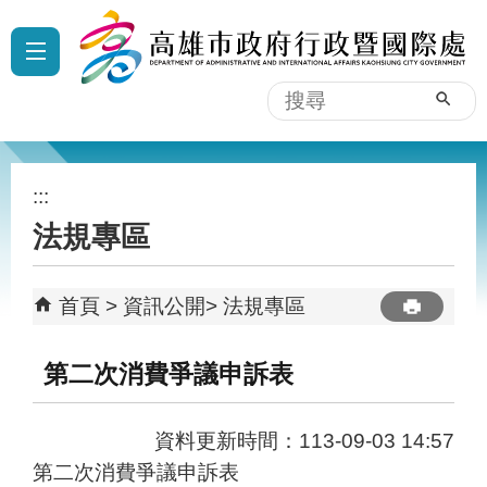
跳到主要內容區塊
:::
搜
尋
:::
法規專區
首頁
資訊公開
法規專區
第二次消費爭議申訴表
資料更新時間：113-09-03 14:57
第二次消費爭議申訴表