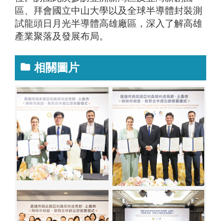
區、拜會國立中山大學以及全球半導體封裝測
試龍頭日月光半導體高雄廠區，深入了解高雄
產業聚落及發展布局。
相關圖片