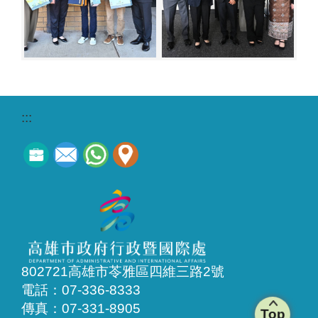
:::
802721高雄市苓雅區四維三路2號
電話：07-336-8333
傳真：07-331-8905
Top