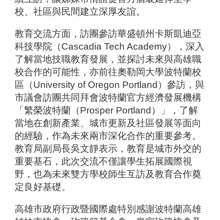
校、社區與民間建立深厚友誼。
教育交流方面，訪團參訪華盛頓州卡斯凱迪亞
科技學院（Cascadia Tech Academy），深入
了解當地技職教育發展，並探討未來與高雄職
校合作的可能性，亦前往奧勒岡大學波特蘭校
區（University of Oregon Portland）參訪，與
市議會訪團共同拜會波特蘭官方經濟發展機構
「繁榮波特蘭（Prosper Portland）」，了解
當地在創新產業、城市更新及社區發展等面向
的經驗，作為未來兩市深化合作的重要參考。
教育局副局長吳文靜表示，教育是城市外交的
重要基石，此次交流不僅讓學生拓展國際視
野，也為未來雙方學校師生互訪及教育合作奠
定良好基礎。
高雄市政府行政暨國際處特別感謝波特蘭高雄