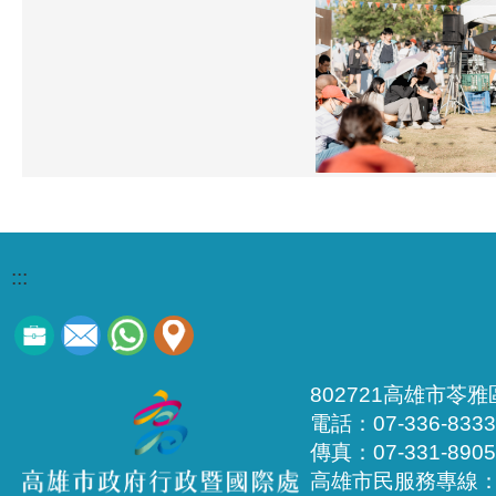
:::
802721高雄市苓
電話：07-336-8333
傳真：07-331-8905
高雄市民服務專線：1