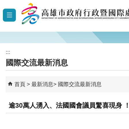
跳到主要內容區塊
:::
國際交流最新消息
首頁
最新消息
國際交流最新消息
逾30萬人湧入、法國國會議員驚喜現身 ！