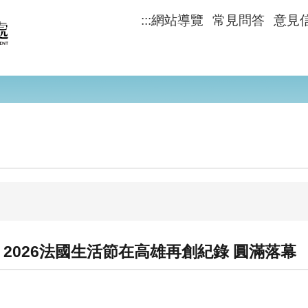
:::
網站導覽
常見問答
意見
2026法國生活節在高雄再創紀錄 圓滿落幕