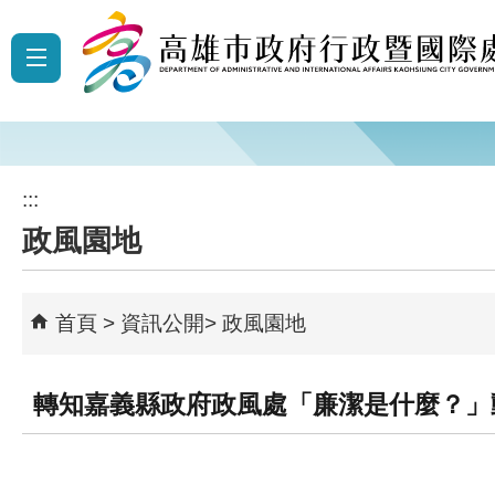
跳到主要內容區塊
:::
政風園地
首頁
資訊公開
政風園地
轉知嘉義縣政府政風處「廉潔是什麼？」