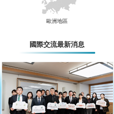
歐洲地區
國際交流最新消息