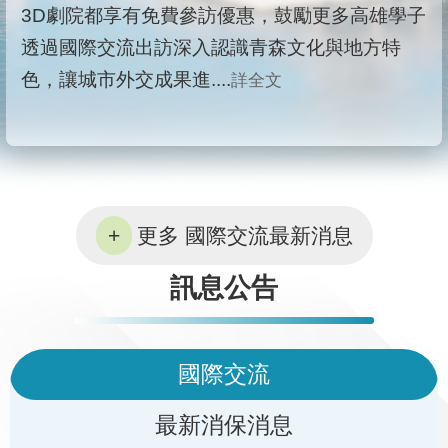
3D劇院都享有免費參訪優惠，鼓勵更多高雄學子
透過國際交流出訪深入認識青森文化與地方特
色，讓城市外交成果進....
詳全文
更多 國際交流最新消息
訊息公告
國際交流
最新消保消息