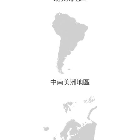
中南美洲地區