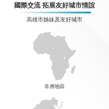
國際交流 拓展友好城市情誼
高雄市姊妹及友好城市
非洲地區