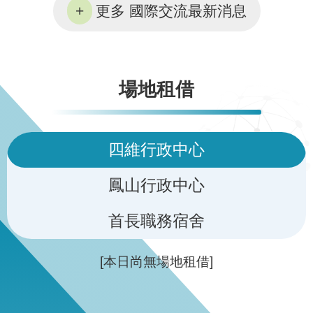
更多 國際交流最新消息
場地租借
四維行政中心
鳳山行政中心
首長職務宿舍
[本日尚無場地租借]