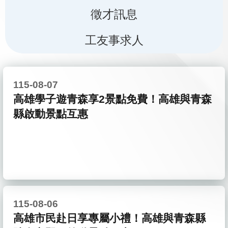
徵才訊息
工友事求人
115-08-07
高雄學子遊青森享2景點免費！高雄與青森
縣啟動景點互惠
115-08-06
高雄市民赴日享專屬小禮！高雄與青森縣