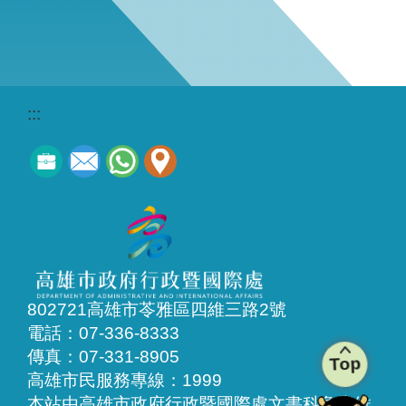
:::
802721高雄市苓雅區四維三路2號
電話：07-336-8333
傳真：07-331-8905
Top
高雄市民服務專線：1999
本站由高雄市政府行政暨國際處文書科負責維