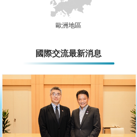
歐洲地區
國際交流最新消息