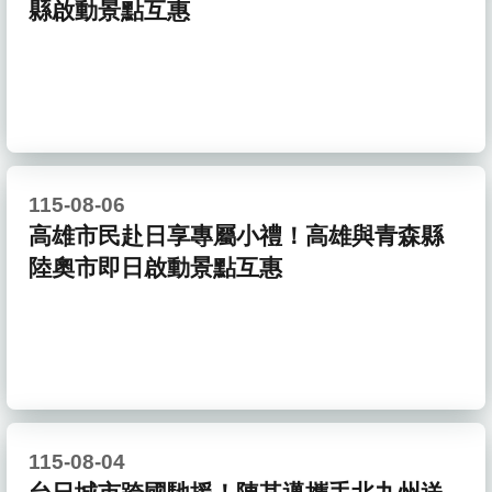
縣啟動景點互惠
115-08-06
高雄市民赴日享專屬小禮！高雄與青森縣
陸奧市即日啟動景點互惠
115-08-04