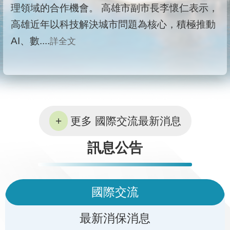
理領域的合作機會。 高雄市副市長李懷仁表示，
高雄近年以科技解決城市問題為核心，積極推動
AI、數....
詳全文
更多 國際交流最新消息
訊息公告
國際交流
最新消保消息