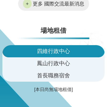
更多 國際交流最新消息
場地租借
四維行政中心
鳳山行政中心
首長職務宿舍
[本日尚無場地租借]