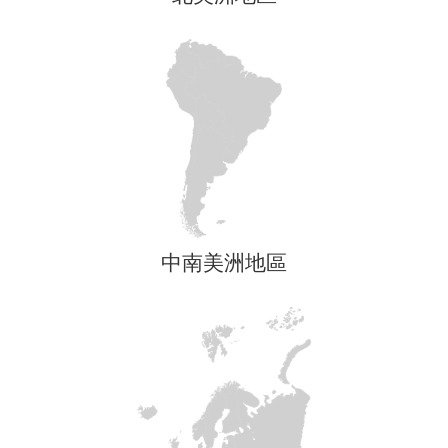
中南美洲地區