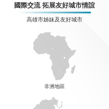
國際交流 拓展友好城市情誼
高雄市姊妹及友好城市
非洲地區