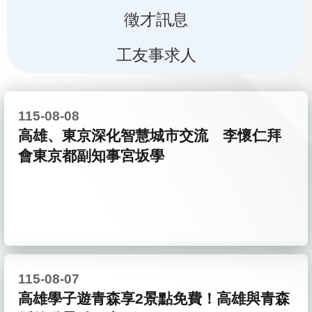
徵才訊息
工友事求人
115-08-08
高雄、東京深化智慧城市交流 李懷仁拜
會東京都副知事宮坂學
115-08-07
高雄學子遊青森享2景點免費！高雄與青森