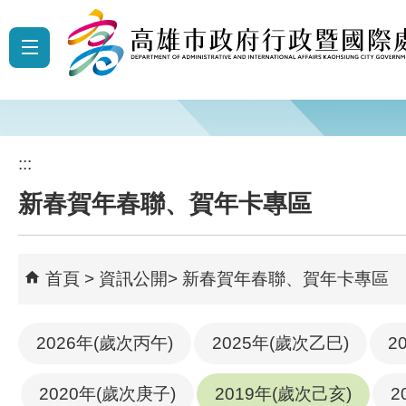
跳到主要內容區塊
:::
新春賀年春聯、賀年卡專區
首頁
資訊公開
新春賀年春聯、賀年卡專區
2026年(歲次丙午)
2025年(歲次乙巳)
2
2020年(歲次庚子)
2019年(歲次己亥)
2