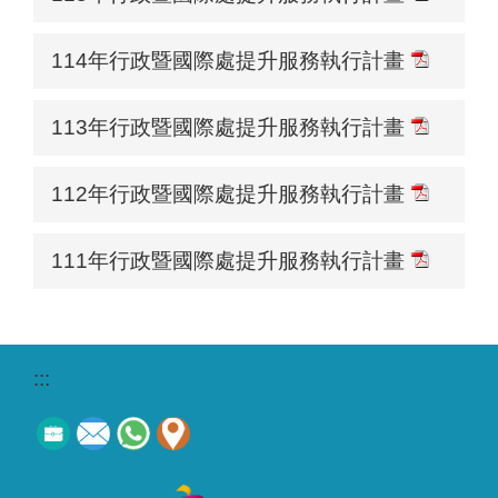
114年行政暨國際處提升服務執行計畫
113年行政暨國際處提升服務執行計畫
112年行政暨國際處提升服務執行計畫
111年行政暨國際處提升服務執行計畫
:::