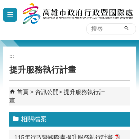
跳到主要內容區塊
:::
搜
尋
:::
提升服務執行計畫
首頁
資訊公開
提升服務執行計
畫
相關檔案
115年行政暨國際處提升服務執行計畫