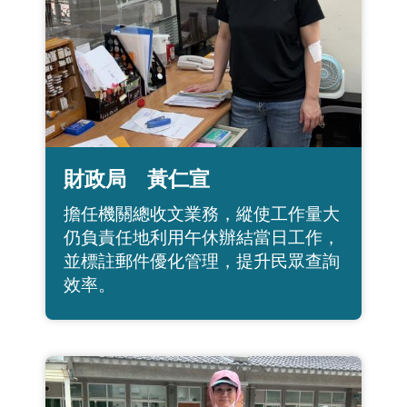
財政局 黃仁宣
擔任機關總收文業務，縱使工作量大
仍負責任地利用午休辦結當日工作，
並標註郵件優化管理，提升民眾查詢
效率。