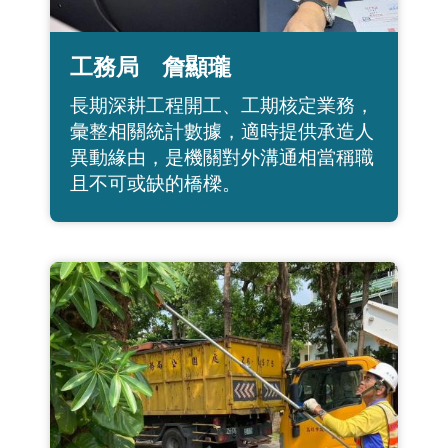
工務局 詹顯瓏
長期深耕工程開工、工期核定業務，
彙整相關統計數據，適時提供承造人
異動緣由，是機關對外溝通相當稱職
且不可或缺的橋樑。