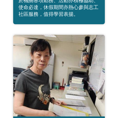
於機關各項勤務、活動亦積極協助、
使命必達，休假期間亦熱心參與志工
社區服務，值得學習表揚。