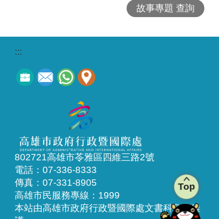
故事專題 查詢
:::
802721高雄市苓雅區四維三路2號
電話：07-336-8333
傳真：07-331-8905
Top
高雄市民服務專線：1999
本站由高雄市政府行政暨國際處文書科負責維