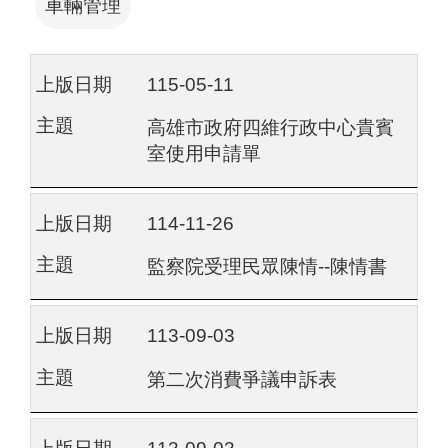
車輛管理
115-05-11
高雄市政府四維行政中心貴賓
室使用申請單
114-11-26
監察院受理民眾陳情--陳情書
113-09-03
第二次消費爭議申訴表