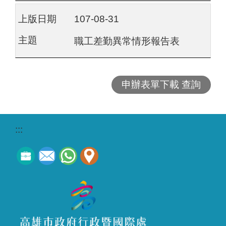
107-08-31
職工差勤異常情形報告表
申辦表單下載 查詢
:::