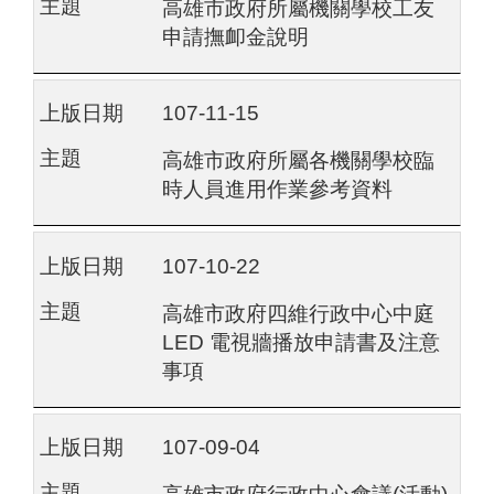
高雄市政府所屬機關學校工友
申請撫卹金說明
107-11-15
高雄市政府所屬各機關學校臨
時人員進用作業參考資料
107-10-22
高雄市政府四維行政中心中庭
LED 電視牆播放申請書及注意
事項
107-09-04