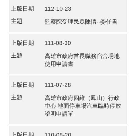
112-10-23
監察院受理民眾陳情--委任書
111-08-30
高雄市政府首長職務宿舍場地
使用申請書
111-07-28
高雄市政府四維（鳳山）行政
中心 地面停車場汽車臨時停放
證明申請單
110-08-20