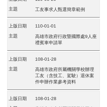
工友事求人甄選簡章範例
110-01-01
高雄市政府行政暨國際處9人座
禮賓車申請單
108-01-28
高雄市政府所屬機關學校辦理
工友（含技工、駕駛）退休案
件申辦作業參考資料
108-01-28