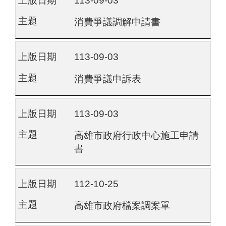
113-09-03
消費爭議調解申請書
113-09-03
消費爭議申訴表
113-09-03
高雄市政府行政中心施工申請
書
112-10-25
高雄市政府檔案調案單