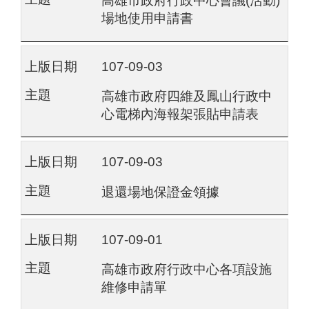
高雄市政府行政中心會議(活動)
場地使用申請書
107-09-03
高雄市政府四維及鳳山行政中
心電梯內海報架張貼申請表
107-09-03
退還場地保證金領據
107-09-01
高雄市政府行政中心各項設施
維修申請單