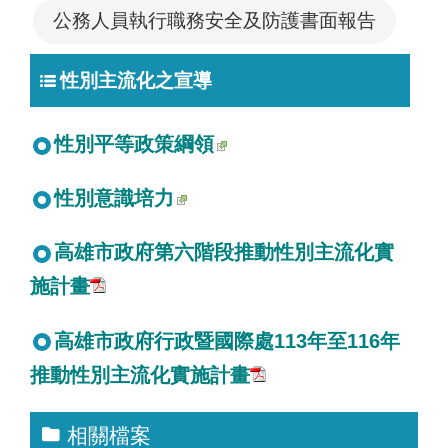
公務人員執行職務安全及防護書面報告
性別主流化之宣導
性別平等政策綱領
性別意識培力
高雄市政府第六階段推動性別主流化實
施計畫
高雄市政府行政暨國際處113年至116年
推動性別主流化實施計畫
相關檔案