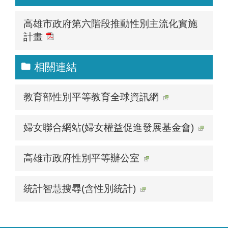
高雄市政府第六階段推動性別主流化實施
計畫
相關連結
教育部性別平等教育全球資訊網
婦女聯合網站(婦女權益促進發展基金會)
高雄市政府性別平等辦公室
統計智慧搜尋(含性別統計)