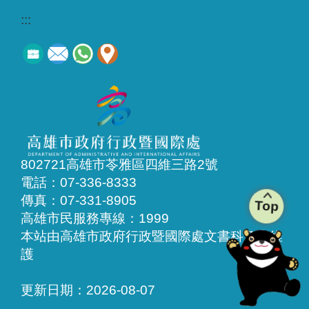
:::
802721高雄市苓雅區四維三路2號
電話：07-336-8333
傳真：07-331-8905
Top
高雄市民服務專線：1999
本站由高雄市政府行政暨國際處文書科負責維
護
更新日期：
2026-08-07