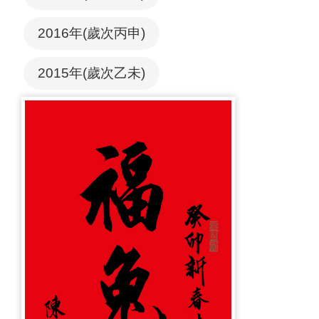
2016年(歲次丙申)
2015年(歲次乙未)