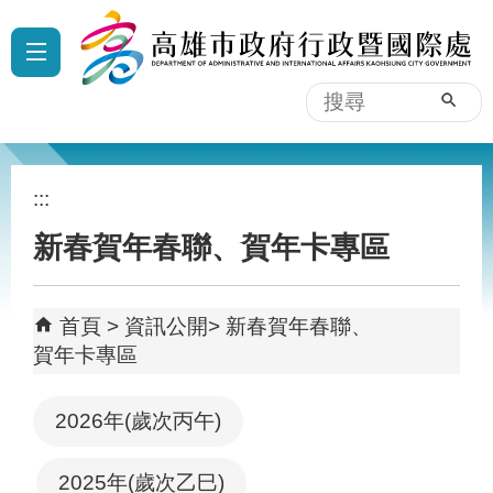
跳到主要內容區塊
:::
搜
尋
:::
新春賀年春聯、賀年卡專區
首頁
資訊公開
新春賀年春聯、
賀年卡專區
2026年(歲次丙午)
2025年(歲次乙巳)