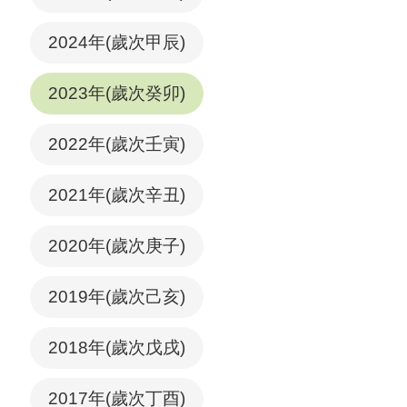
2024年(歲次甲辰)
2023年(歲次癸卯)
2022年(歲次壬寅)
2021年(歲次辛丑)
2020年(歲次庚子)
2019年(歲次己亥)
2018年(歲次戊戌)
2017年(歲次丁酉)