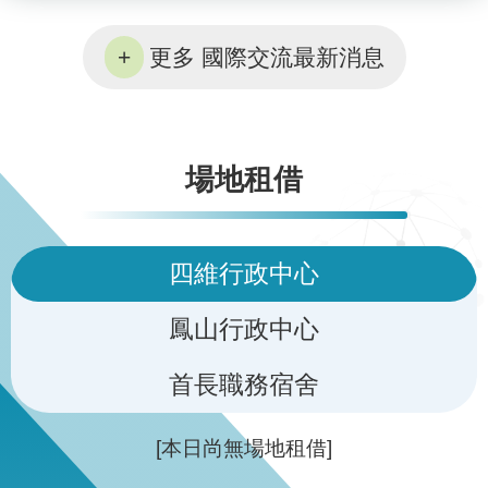
更多 國際交流最新消息
場地租借
四維行政中心
鳳山行政中心
首長職務宿舍
[本日尚無場地租借]