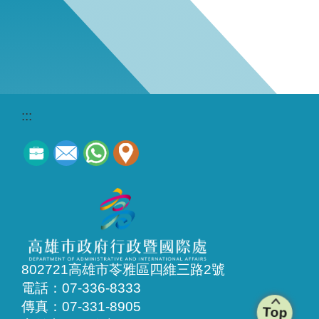
:::
802721高雄市苓雅區四維三路2號
電話：07-336-8333
傳真：07-331-8905
Top