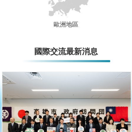
歐洲地區
國際交流最新消息