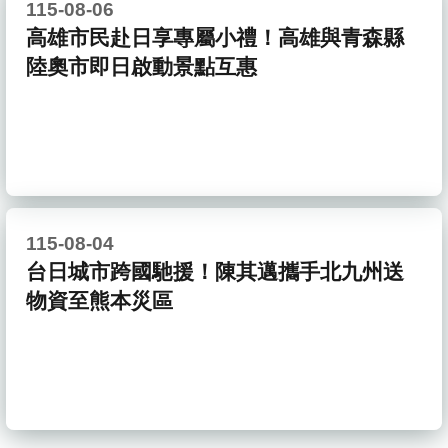
115-08-06
高雄市民赴日享專屬小禮！高雄與青森縣
陸奧市即日啟動景點互惠
115-08-04
台日城市跨國馳援！陳其邁攜手北九州送
物資至熊本災區