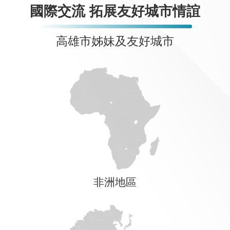
國際交流 拓展友好城市情誼
高雄市姊妹及友好城市
非洲地區