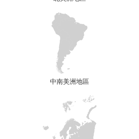
中南美洲地區