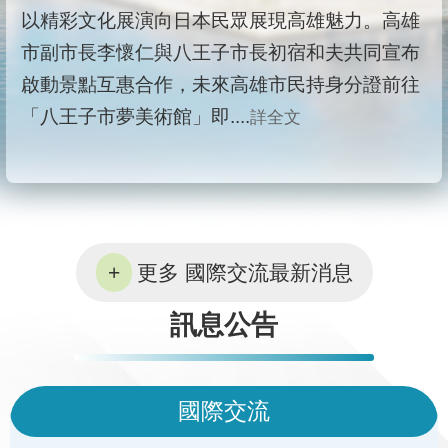
以精彩文化展演向日本民眾展現高雄魅力。高雄
市副市長李懷仁與八王子市長初宿和夫共同宣布
啟動景點互惠合作，未來高雄市民持身分證前往
「八王子市夢美術館」即....
詳全文
更多 國際交流最新消息
訊息公告
國際交流