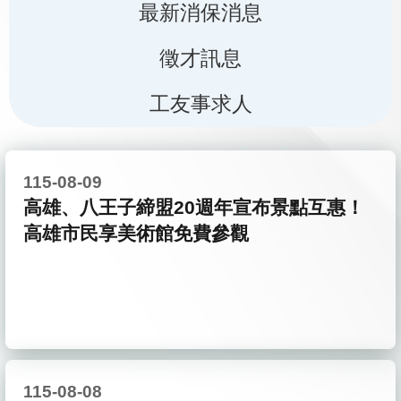
最新消保消息
徵才訊息
工友事求人
115-08-09
高雄、八王子締盟20週年宣布景點互惠！
高雄市民享美術館免費參觀
115-08-08