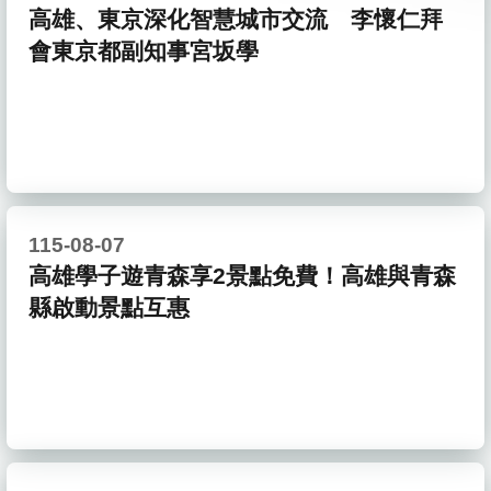
高雄、東京深化智慧城市交流 李懷仁拜
會東京都副知事宮坂學
115-08-07
高雄學子遊青森享2景點免費！高雄與青森
縣啟動景點互惠