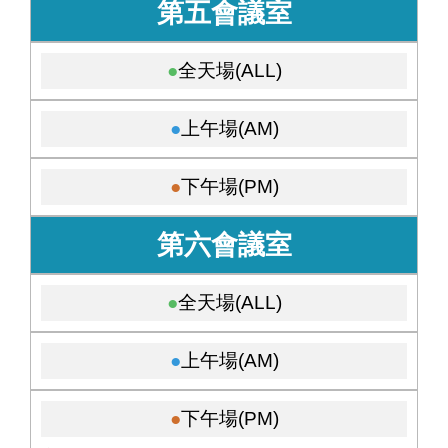
第五會議室
全天場(ALL)
上午場(AM)
下午場(PM)
第六會議室
全天場(ALL)
上午場(AM)
下午場(PM)