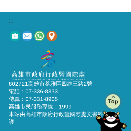
:::
802721高雄市苓雅區四維三路2號
電話：07-336-8333
傳真：07-331-8905
Top
高雄市民服務專線：1999
本站由高雄市政府行政暨國際處文書科負責維
護