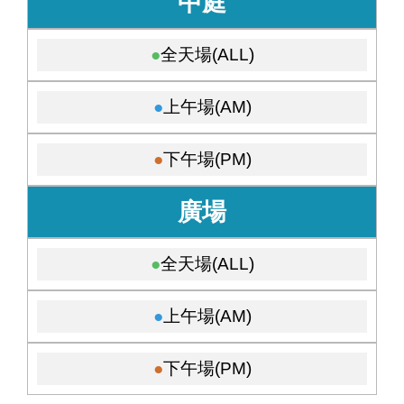
中庭
全天場(ALL)
上午場(AM)
下午場(PM)
廣場
全天場(ALL)
上午場(AM)
下午場(PM)