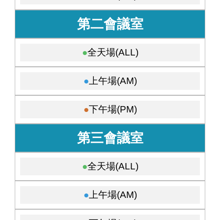
第二會議室
全天場(ALL)
上午場(AM)
下午場(PM)
第三會議室
全天場(ALL)
上午場(AM)