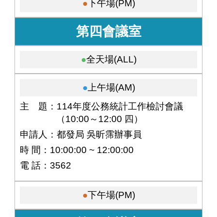
下午場(PM)
第四會議室
全天場(ALL)
上午場(AM)
主 題：114年度公務統計工作檢討會議
（10:00～12:00 四）
申請人：都發局 吳昕霈辦事員
時 間：10:00:00 ~ 12:00:00
電 話：3562
下午場(PM)