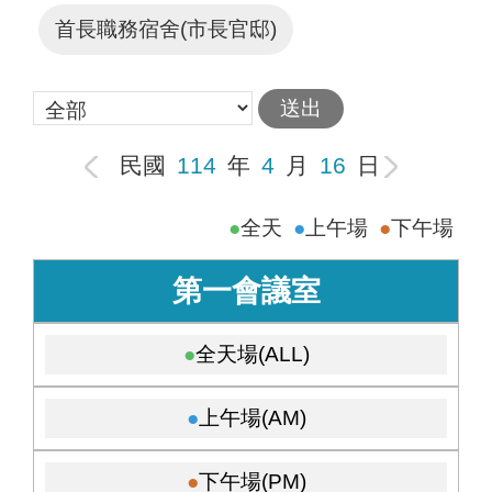
首長職務宿舍(市長官邸)
民國
114
年
4
月
16
日
全天
上午場
下午場
第一會議室
全天場(ALL)
上午場(AM)
下午場(PM)